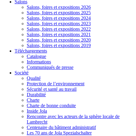
Salons
Salons, foires et expositions 2026
Salons, foires et expositions 2025
Salons, foires et expositions 2024
Salons, foires et expositions 2023
Salons, foires et expositions 2022
Salons, foires et expositions 2021
Salons, foires et expositions 2020
Salons, foires et expositions 2019
Téléchargements
Catalogue
Informations
Communiqués de presse
Société
Qualité
Protection de l’environnement
Sécurité et santé au travail
Durabilité
Charte
Charte de bonne conduite
Inside Jola
Rencontre avec les acteurs de la sphère locale de
Lambrecht
Centenaire du bâtiment administratif
Les 70 ans de Jola Spezialschalter