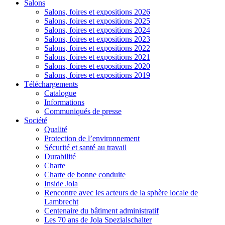
Salons
Salons, foires et expositions 2026
Salons, foires et expositions 2025
Salons, foires et expositions 2024
Salons, foires et expositions 2023
Salons, foires et expositions 2022
Salons, foires et expositions 2021
Salons, foires et expositions 2020
Salons, foires et expositions 2019
Téléchargements
Catalogue
Informations
Communiqués de presse
Société
Qualité
Protection de l’environnement
Sécurité et santé au travail
Durabilité
Charte
Charte de bonne conduite
Inside Jola
Rencontre avec les acteurs de la sphère locale de
Lambrecht
Centenaire du bâtiment administratif
Les 70 ans de Jola Spezialschalter