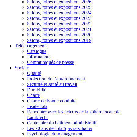
Salons, foires et expositions 2026
Salons, foires et expositions 2025
Salons, foires et expositions 2024
Salons, foires et expositions 2023
Salons, foires et expositions 2022
Salons, foires et expositions 2021
Salons, foires et expositions 2020
Salons, foires et expositions 2019
Téléchargements
Catalogue
Informations
Communiqués de presse
Société
Qualité
Protection de l’environnement
Sécurité et santé au travail
Durabilité
Charte
Charte de bonne conduite
Inside Jola
Rencontre avec les acteurs de la sphère locale de
Lambrecht
Centenaire du bâtiment administratif
Les 70 ans de Jola Spezialschalter
Psychologie du management