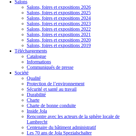
Salons
Salons, foires et expositions 2026
Salons, foires et expositions 2025
Salons, foires et expositions 2024
Salons, foires et expositions 2023
Salons, foires et expositions 2022
Salons, foires et expositions 2021
Salons, foires et expositions 2020
Salons, foires et expositions 2019
Téléchargements
Catalogue
Informations
Communiqués de presse
Société
Qualité
Protection de l’environnement
Sécurité et santé au travail
Durabilité
Charte
Charte de bonne conduite
Inside Jola
Rencontre avec les acteurs de la sphère locale de
Lambrecht
Centenaire du bâtiment administratif
Les 70 ans de Jola Spezialschalter