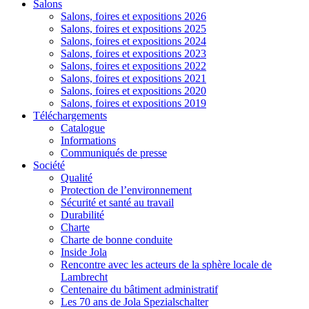
Salons
Salons, foires et expositions 2026
Salons, foires et expositions 2025
Salons, foires et expositions 2024
Salons, foires et expositions 2023
Salons, foires et expositions 2022
Salons, foires et expositions 2021
Salons, foires et expositions 2020
Salons, foires et expositions 2019
Téléchargements
Catalogue
Informations
Communiqués de presse
Société
Qualité
Protection de l’environnement
Sécurité et santé au travail
Durabilité
Charte
Charte de bonne conduite
Inside Jola
Rencontre avec les acteurs de la sphère locale de
Lambrecht
Centenaire du bâtiment administratif
Les 70 ans de Jola Spezialschalter