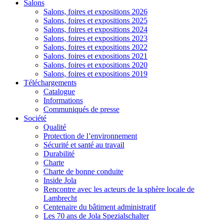
Salons
Salons, foires et expositions 2026
Salons, foires et expositions 2025
Salons, foires et expositions 2024
Salons, foires et expositions 2023
Salons, foires et expositions 2022
Salons, foires et expositions 2021
Salons, foires et expositions 2020
Salons, foires et expositions 2019
Téléchargements
Catalogue
Informations
Communiqués de presse
Société
Qualité
Protection de l’environnement
Sécurité et santé au travail
Durabilité
Charte
Charte de bonne conduite
Inside Jola
Rencontre avec les acteurs de la sphère locale de
Lambrecht
Centenaire du bâtiment administratif
Les 70 ans de Jola Spezialschalter