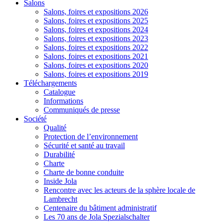
Salons
Salons, foires et expositions 2026
Salons, foires et expositions 2025
Salons, foires et expositions 2024
Salons, foires et expositions 2023
Salons, foires et expositions 2022
Salons, foires et expositions 2021
Salons, foires et expositions 2020
Salons, foires et expositions 2019
Téléchargements
Catalogue
Informations
Communiqués de presse
Société
Qualité
Protection de l’environnement
Sécurité et santé au travail
Durabilité
Charte
Charte de bonne conduite
Inside Jola
Rencontre avec les acteurs de la sphère locale de
Lambrecht
Centenaire du bâtiment administratif
Les 70 ans de Jola Spezialschalter