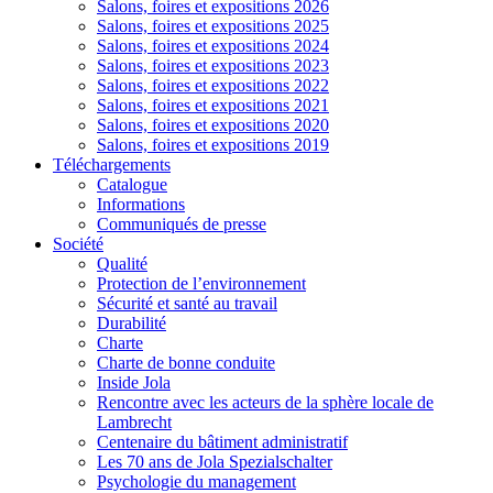
Salons, foires et expositions 2026
Salons, foires et expositions 2025
Salons, foires et expositions 2024
Salons, foires et expositions 2023
Salons, foires et expositions 2022
Salons, foires et expositions 2021
Salons, foires et expositions 2020
Salons, foires et expositions 2019
Téléchargements
Catalogue
Informations
Communiqués de presse
Société
Qualité
Protection de l’environnement
Sécurité et santé au travail
Durabilité
Charte
Charte de bonne conduite
Inside Jola
Rencontre avec les acteurs de la sphère locale de
Lambrecht
Centenaire du bâtiment administratif
Les 70 ans de Jola Spezialschalter
Psychologie du management