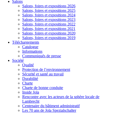
Salons
Salons, foires et expositions 2026
Salons, foires et expositions 2025
Salons, foires et expositions 2024
Salons, foires et expositions 2023
Salons, foires et expositions 2022
Salons, foires et expositions 2021
Salons, foires et expositions 2020
Salons, foires et expositions 2019
Téléchargements
Catalogue
Informations
Communiqués de presse
Société
Qualité
Protection de l’environnement
Sécurité et santé au travail
Durabilité
Charte
Charte de bonne conduite
Inside Jola
Rencontre avec les acteurs de la sphère locale de
Lambrecht
Centenaire du bâtiment administratif
Les 70 ans de Jola Spezialschalter