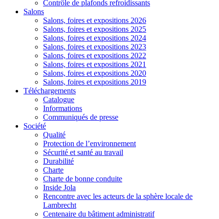
Contrôle de plafonds refroidissants
Salons
Salons, foires et expositions 2026
Salons, foires et expositions 2025
Salons, foires et expositions 2024
Salons, foires et expositions 2023
Salons, foires et expositions 2022
Salons, foires et expositions 2021
Salons, foires et expositions 2020
Salons, foires et expositions 2019
Téléchargements
Catalogue
Informations
Communiqués de presse
Société
Qualité
Protection de l’environnement
Sécurité et santé au travail
Durabilité
Charte
Charte de bonne conduite
Inside Jola
Rencontre avec les acteurs de la sphère locale de
Lambrecht
Centenaire du bâtiment administratif