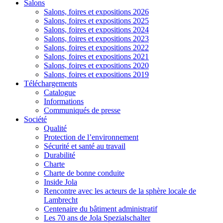
Salons
Salons, foires et expositions 2026
Salons, foires et expositions 2025
Salons, foires et expositions 2024
Salons, foires et expositions 2023
Salons, foires et expositions 2022
Salons, foires et expositions 2021
Salons, foires et expositions 2020
Salons, foires et expositions 2019
Téléchargements
Catalogue
Informations
Communiqués de presse
Société
Qualité
Protection de l’environnement
Sécurité et santé au travail
Durabilité
Charte
Charte de bonne conduite
Inside Jola
Rencontre avec les acteurs de la sphère locale de
Lambrecht
Centenaire du bâtiment administratif
Les 70 ans de Jola Spezialschalter