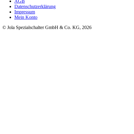
AGB
Datenschutzerklärung
Impressum
Mein Konto
© Jola Spezialschalter GmbH & Co. KG, 2026