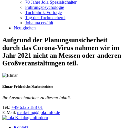
70 Jahre Jola Spezialschalter
Führungspsychologie
Tuchfabrik-Vorträge
Tag der Tuchmacherei
Johanna erzählt
Neuigkeiten
Aufgrund der Planungsunsicherheit
durch das Corona-Virus nahmen wir im
Jahr 2021 nicht an Messen oder anderen
Großveranstaltungen teil.
Elmar Friderichs
Marketingleiter
Ihr Ansprechpartner zu diesem Inhalt.
Tel.:
+49 6325 188-01
E-Mail:
marketing@jola-info.de
Kontakt