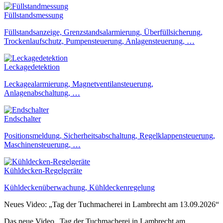
Füllstandsmessung
Füllstandsanzeige, Grenzstandsalarmierung, Überfüllsicherung,
Trockenlaufschutz, Pumpensteuerung, Anlagensteuerung, …
Leckagedetektion
Leckagealarmierung, Magnetventilansteuerung,
Anlagenabschaltung, …
Endschalter
Positionsmeldung, Sicherheitsabschaltung, Regelklappensteuerung,
Maschinensteuerung, …
Kühldecken-Regelgeräte
Kühldeckenüberwachung, Kühldeckenregelung
Neues Video: „Tag der Tuchmacherei in Lambrecht am 13.09.2026“
Das neue Video „Tag der Tuchmacherei in Lambrecht am