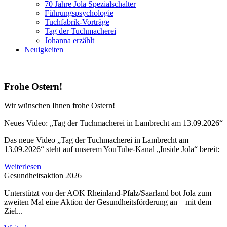
70 Jahre Jola Spezialschalter
Führungspsychologie
Tuchfabrik-Vorträge
Tag der Tuchmacherei
Johanna erzählt
Neuigkeiten
Frohe Ostern!
Wir wünschen Ihnen frohe Ostern!
Neues Video: „Tag der Tuchmacherei in Lambrecht am 13.09.2026“
Das neue Video „Tag der Tuchmacherei in Lambrecht am
13.09.2026“ steht auf unserem YouTube-Kanal „Inside Jola“ bereit:
Weiterlesen
Gesundheitsaktion 2026
Unterstützt von der AOK Rheinland-Pfalz/Saarland bot Jola zum
zweiten Mal eine Aktion der Gesundheitsförderung an – mit dem
Ziel...