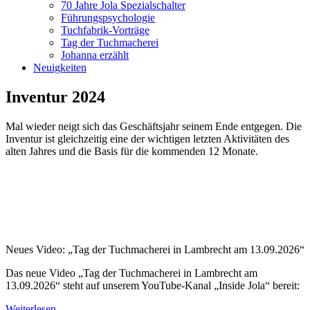
70 Jahre Jola Spezialschalter
Führungspsychologie
Tuchfabrik-Vorträge
Tag der Tuchmacherei
Johanna erzählt
Neuigkeiten
Inventur 2024
Mal wieder neigt sich das Geschäftsjahr seinem Ende entgegen. Die
Inventur ist gleichzeitig eine der wichtigen letzten Aktivitäten des
alten Jahres und die Basis für die kommenden 12 Monate.
Neues Video: „Tag der Tuchmacherei in Lambrecht am 13.09.2026“
Das neue Video „Tag der Tuchmacherei in Lambrecht am
13.09.2026“ steht auf unserem YouTube-Kanal „Inside Jola“ bereit:
Weiterlesen