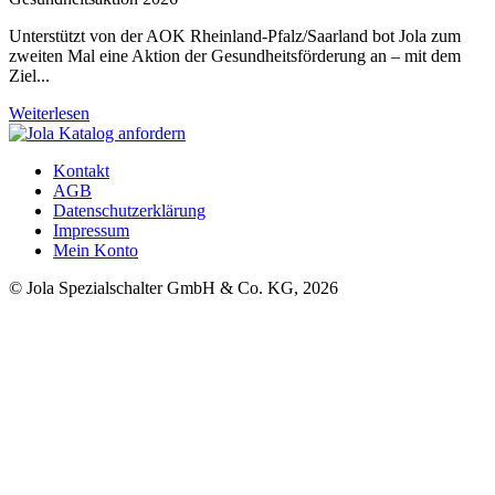
Unterstützt von der AOK Rheinland-Pfalz/Saarland bot Jola zum
zweiten Mal eine Aktion der Gesundheitsförderung an – mit dem
Ziel...
Weiterlesen
Kontakt
AGB
Datenschutzerklärung
Impressum
Mein Konto
© Jola Spezialschalter GmbH & Co. KG, 2026