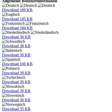
Allgemeine Benutzerinformation
Download
189 KB
Download
185 KB
Download
184 KB
Download
38 KB
Download
38 KB
Download
30 KB
Download
106 KB
Download
39 KB
Download
39 KB
Download
39 KB
Download
36 KB
Download
35 KB