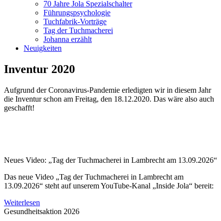
70 Jahre Jola Spezialschalter
Führungspsychologie
Tuchfabrik-Vorträge
Tag der Tuchmacherei
Johanna erzählt
Neuigkeiten
Inventur 2020
Aufgrund der Coronavirus-Pandemie erledigten wir in diesem Jahr
die Inventur schon am Freitag, den 18.12.2020. Das wäre also auch
geschafft!
Neues Video: „Tag der Tuchmacherei in Lambrecht am 13.09.2026“
Das neue Video „Tag der Tuchmacherei in Lambrecht am
13.09.2026“ steht auf unserem YouTube-Kanal „Inside Jola“ bereit:
Weiterlesen
Gesundheitsaktion 2026