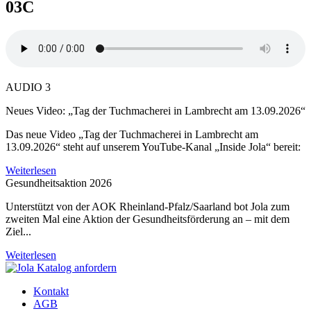
03C
AUDIO 3
Neues Video: „Tag der Tuchmacherei in Lambrecht am 13.09.2026“
Das neue Video „Tag der Tuchmacherei in Lambrecht am
13.09.2026“ steht auf unserem YouTube-Kanal „Inside Jola“ bereit:
Weiterlesen
Gesundheitsaktion 2026
Unterstützt von der AOK Rheinland-Pfalz/Saarland bot Jola zum
zweiten Mal eine Aktion der Gesundheitsförderung an – mit dem
Ziel...
Weiterlesen
Kontakt
AGB