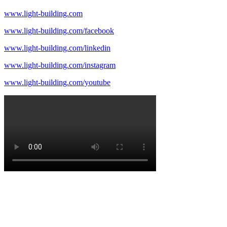
www.light-building.com
www.light-building.com/facebook
www.light-building.com/linkedin
www.light-building.com/instagram
www.light-building.com/youtube