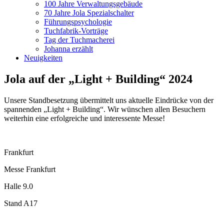
100 Jahre Verwaltungsgebäude
70 Jahre Jola Spezialschalter
Führungspsychologie
Tuchfabrik-Vorträge
Tag der Tuchmacherei
Johanna erzählt
Neuigkeiten
Jola auf der „Light + Building“ 2024
Unsere Standbesetzung übermittelt uns aktuelle Eindrücke von der
spannenden „Light + Building“. Wir wünschen allen Besuchern
weiterhin eine erfolgreiche und interessente Messe!
Frankfurt
Messe Frankfurt
Halle 9.0
Stand A17