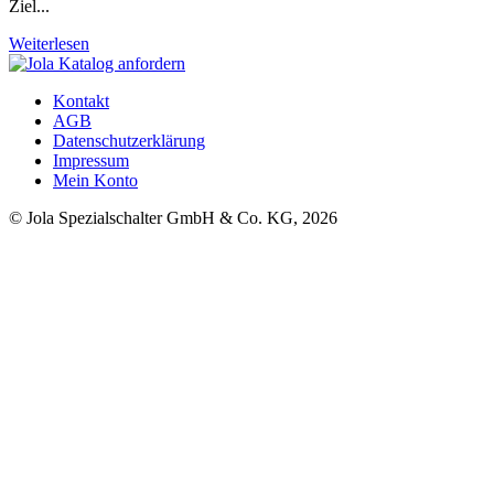
Ziel...
Weiterlesen
Kontakt
AGB
Datenschutzerklärung
Impressum
Mein Konto
© Jola Spezialschalter GmbH & Co. KG, 2026