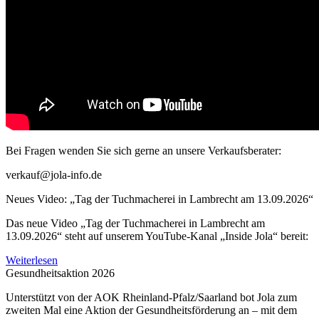
Bei Fragen wenden Sie sich gerne an unsere Verkaufsberater:
verkauf@jola-info.de
Neues Video: „Tag der Tuchmacherei in Lambrecht am 13.09.2026“
Das neue Video „Tag der Tuchmacherei in Lambrecht am
13.09.2026“ steht auf unserem YouTube-Kanal „Inside Jola“ bereit:
Weiterlesen
Gesundheitsaktion 2026
Unterstützt von der AOK Rheinland-Pfalz/Saarland bot Jola zum
zweiten Mal eine Aktion der Gesundheitsförderung an – mit dem