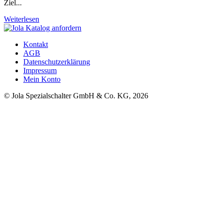
Ziel...
Weiterlesen
Kontakt
AGB
Datenschutzerklärung
Impressum
Mein Konto
© Jola Spezialschalter GmbH & Co. KG, 2026