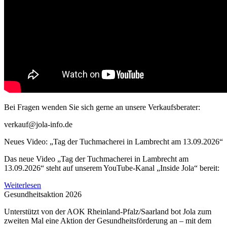
Bei Fragen wenden Sie sich gerne an unsere Verkaufsberater:
verkauf@jola-info.de
Neues Video: „Tag der Tuchmacherei in Lambrecht am 13.09.2026“
Das neue Video „Tag der Tuchmacherei in Lambrecht am
13.09.2026“ steht auf unserem YouTube-Kanal „Inside Jola“ bereit:
Weiterlesen
Gesundheitsaktion 2026
Unterstützt von der AOK Rheinland-Pfalz/Saarland bot Jola zum
zweiten Mal eine Aktion der Gesundheitsförderung an – mit dem