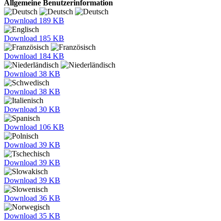
Allgemeine Benutzerinformation
Download
189 KB
Download
185 KB
Download
184 KB
Download
38 KB
Download
38 KB
Download
30 KB
Download
106 KB
Download
39 KB
Download
39 KB
Download
39 KB
Download
36 KB
Download
35 KB