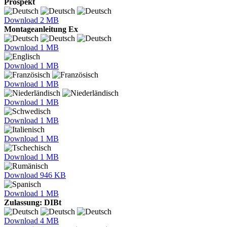
Prospekt
Download
2 MB
Montageanleitung Ex
Download
1 MB
Download
1 MB
Download
1 MB
Download
1 MB
Download
1 MB
Download
1 MB
Download
1 MB
Download
946 KB
Download
1 MB
Zulassung: DIBt
Download
4 MB