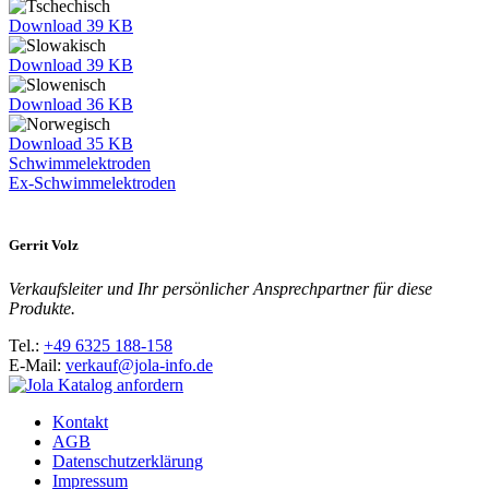
Download
39 KB
Download
39 KB
Download
36 KB
Download
35 KB
Schwimmelektroden
Ex-Schwimmelektroden
Gerrit Volz
Verkaufsleiter und Ihr persönlicher Ansprechpartner für diese
Produkte.
Tel.:
+49 6325 188-158
E-Mail:
verkauf@jola-info.de
Kontakt
AGB
Datenschutzerklärung
Impressum