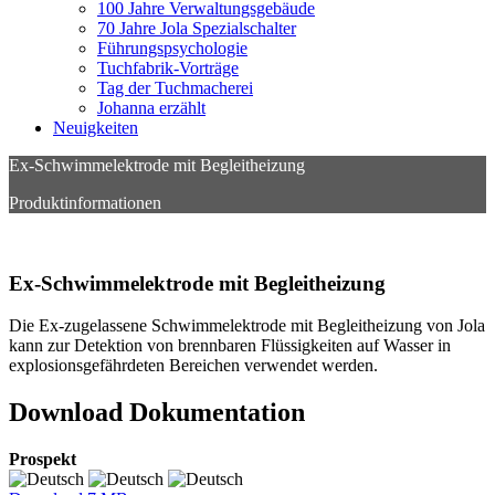
100 Jahre Verwaltungsgebäude
70 Jahre Jola Spezialschalter
Führungspsychologie
Tuchfabrik-Vorträge
Tag der Tuchmacherei
Johanna erzählt
Neuigkeiten
Ex-Schwimmelektrode mit Begleitheizung
Produktinformationen
Ex-Schwimmelektrode mit Begleitheizung
Die Ex-zugelassene Schwimmelektrode mit Begleitheizung von Jola
kann zur Detektion von brennbaren Flüssigkeiten auf Wasser in
explosionsgefährdeten Bereichen verwendet werden.
Download Dokumentation
Prospekt