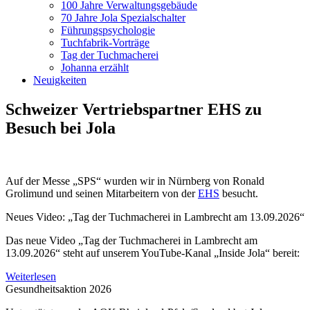
100 Jahre Verwaltungsgebäude
70 Jahre Jola Spezialschalter
Führungspsychologie
Tuchfabrik-Vorträge
Tag der Tuchmacherei
Johanna erzählt
Neuigkeiten
Schweizer Vertriebspartner EHS zu
Besuch bei Jola
Auf der Messe „SPS“ wurden wir in Nürnberg von Ronald
Grolimund und seinen Mitarbeitern von der
EHS
besucht.
Neues Video: „Tag der Tuchmacherei in Lambrecht am 13.09.2026“
Das neue Video „Tag der Tuchmacherei in Lambrecht am
13.09.2026“ steht auf unserem YouTube-Kanal „Inside Jola“ bereit:
Weiterlesen
Gesundheitsaktion 2026