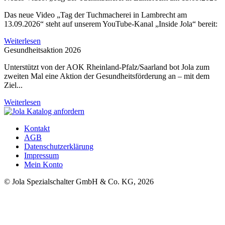
Das neue Video „Tag der Tuchmacherei in Lambrecht am
13.09.2026“ steht auf unserem YouTube-Kanal „Inside Jola“ bereit:
Weiterlesen
Gesundheitsaktion 2026
Unterstützt von der AOK Rheinland-Pfalz/Saarland bot Jola zum
zweiten Mal eine Aktion der Gesundheitsförderung an – mit dem
Ziel...
Weiterlesen
Kontakt
AGB
Datenschutzerklärung
Impressum
Mein Konto
© Jola Spezialschalter GmbH & Co. KG, 2026