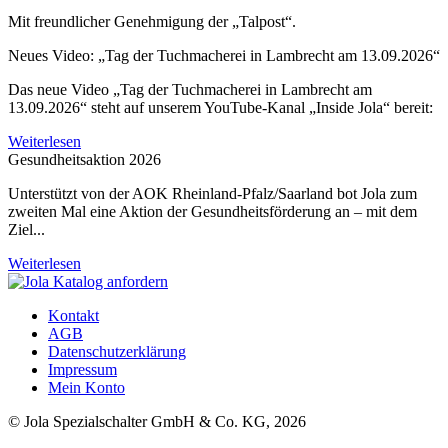
Mit freundlicher Genehmigung der „Talpost“.
Neues Video: „Tag der Tuchmacherei in Lambrecht am 13.09.2026“
Das neue Video „Tag der Tuchmacherei in Lambrecht am
13.09.2026“ steht auf unserem YouTube-Kanal „Inside Jola“ bereit:
Weiterlesen
Gesundheitsaktion 2026
Unterstützt von der AOK Rheinland-Pfalz/Saarland bot Jola zum
zweiten Mal eine Aktion der Gesundheitsförderung an – mit dem
Ziel...
Weiterlesen
Kontakt
AGB
Datenschutzerklärung
Impressum
Mein Konto
© Jola Spezialschalter GmbH & Co. KG, 2026